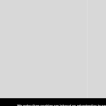
We gebruiken cookies om inhoud en advertenties te per