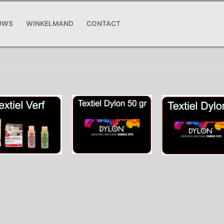
UWS
WINKELMAND
CONTACT