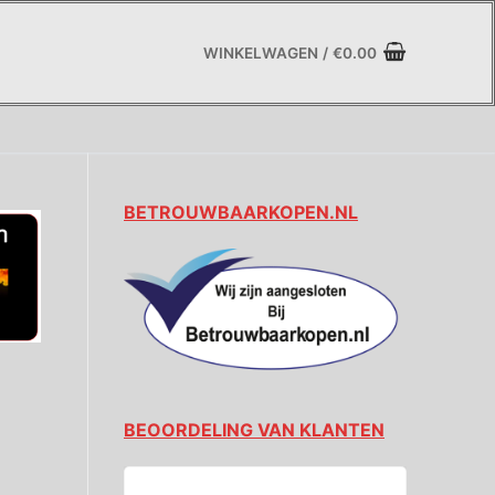
WINKELWAGEN
/
€
0.00
BETROUWBAARKOPEN.NL
BEOORDELING VAN KLANTEN