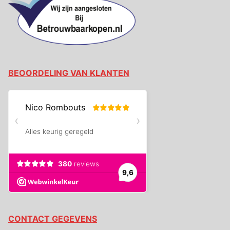
BEOORDELING VAN KLANTEN
CONTACT GEGEVENS