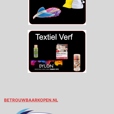
BETROUWBAARKOPEN.NL