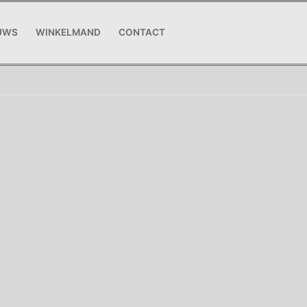
UWS
WINKELMAND
CONTACT