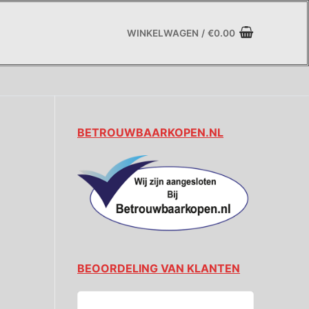
WINKELWAGEN
/
€
0.00
BETROUWBAARKOPEN.NL
BEOORDELING VAN KLANTEN