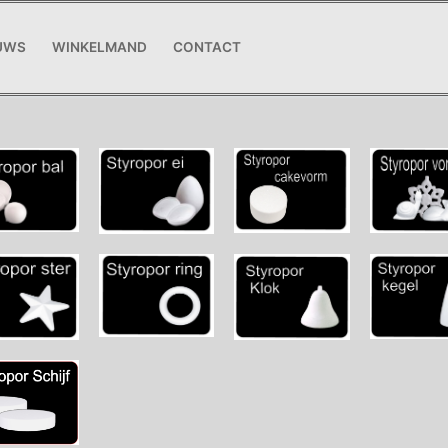
UWS
WINKELMAND
CONTACT