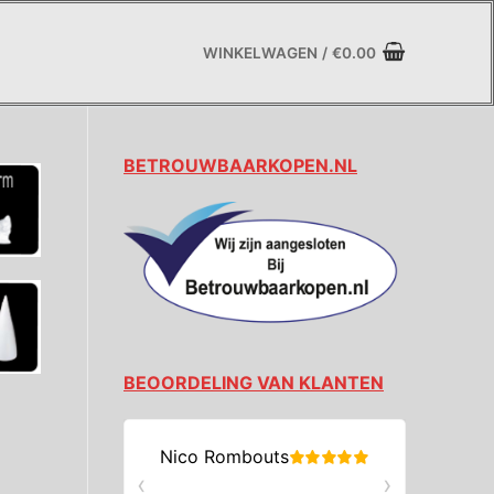
WINKELWAGEN
/
€
0.00
BETROUWBAARKOPEN.NL
BEOORDELING VAN KLANTEN