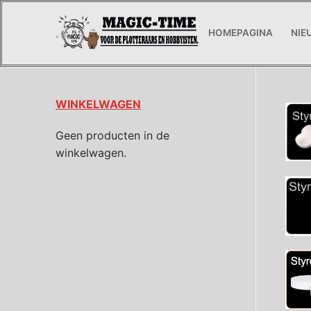
HOMEPAGINA
NIE
WINKELWAGEN
Geen producten in de
winkelwagen.