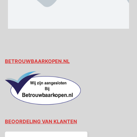
BETROUWBAARKOPEN.NL
BEOORDELING VAN KLANTEN