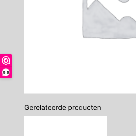
9,6
Gerelateerde producten