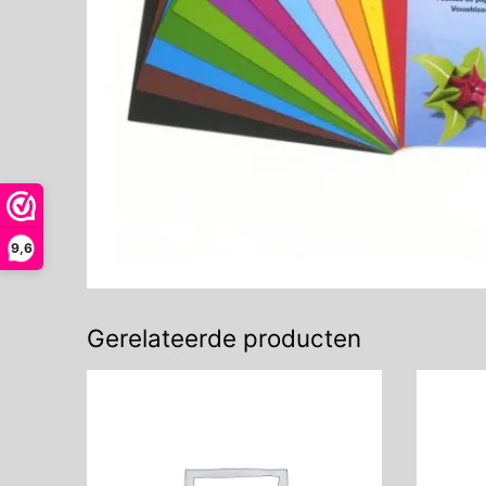
9,6
Gerelateerde producten