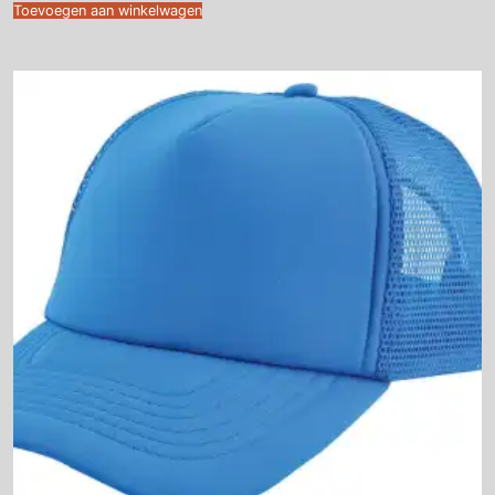
Toevoegen aan winkelwagen