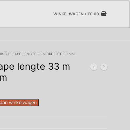
WINKELWAGEN
/
€
0.00
ISCHE TAPE LENGTE 33 M BREEDTE 20 MM
ape lengte 33 m
mm
aan winkelwagen