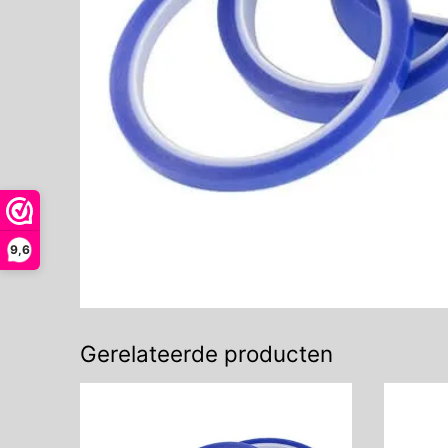
9,6
Gerelateerde producten