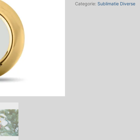
aantal
Categorie:
Sublimatie Diverse