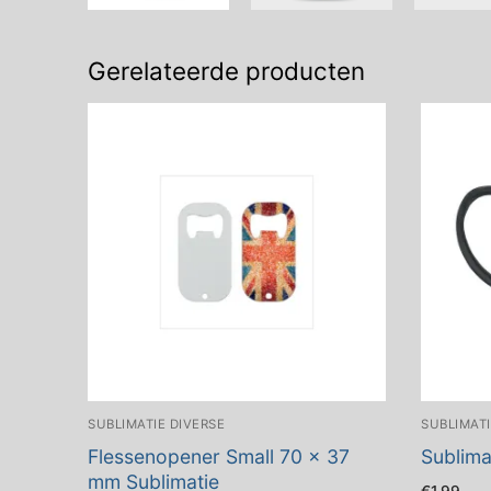
Gerelateerde producten
SUBLIMATIE DIVERSE
SUBLIMATI
Flessenopener Small 70 x 37
Sublima
mm Sublimatie