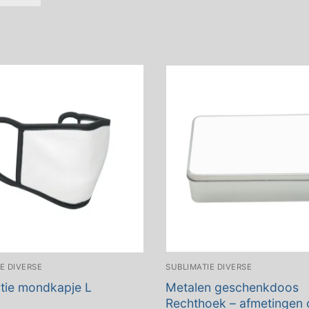
E DIVERSE
SUBLIMATIE DIVERSE
tie mondkapje L
Metalen geschenkdoos
Rechthoek – afmetingen 