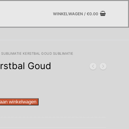
WINKELWAGEN
/
€
0.00
SUBLIMATIE KERSTBAL GOUD SUBLIMATIE
erstbal Goud
aan winkelwagen