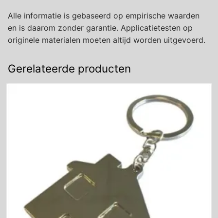
Alle informatie is gebaseerd op empirische waarden
en is daarom zonder garantie. Applicatietesten op
originele materialen moeten altijd worden uitgevoerd.
Gerelateerde producten