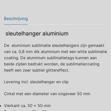
Beschrijving
sleutelhanger aluminium
De aluminium sublimatie sleutelhangers zijn gemaakt
van ca. 0,8 mm dik aluminium met een witte sublimatie
coating. De aluminium sublimatietags kunnen aan
beide zijden bedrukt worden, de sublimatiecoating
heeft een zeer subtiel glittereffect.
Levering incl. sleutelhanger en clip
Cirkel met een diameter van ongeveer 50 mm
Vierkant ca. 50 x 50 mm