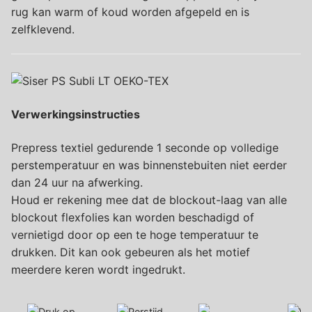
rug kan warm of koud worden afgepeld en is
zelfklevend.
Verwerkingsinstructies
Prepress textiel gedurende 1 seconde op volledige
perstemperatuur en was binnenstebuiten niet eerder
dan 24 uur na afwerking.
Houd er rekening mee dat de blockout-laag van alle
blockout flexfolies kan worden beschadigd of
vernietigd door op een te hoge temperatuur te
drukken. Dit kan ook gebeuren als het motief
meerdere keren wordt ingedrukt.