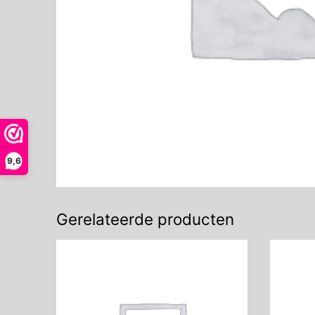
9,6
Gerelateerde producten