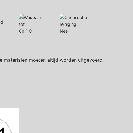
60 ° C
Nee
le materialen moeten altijd worden uitgevoerd.