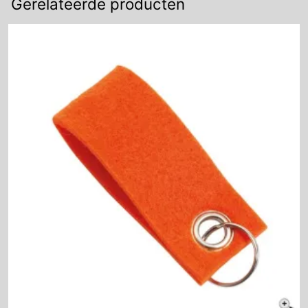
Gerelateerde producten