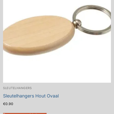
SLEUTELHANGERS
Sleutelhangers Hout Ovaal
€
0.90