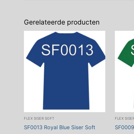
Gerelateerde producten
FLEX SISER SOFT
FLEX SISE
SF0013 Royal Blue Siser Soft
SF0009 