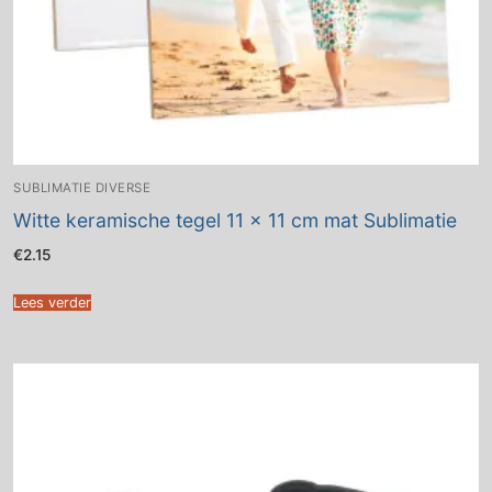
SUBLIMATIE DIVERSE
Witte keramische tegel 11 x 11 cm mat Sublimatie
€
2.15
Lees verder