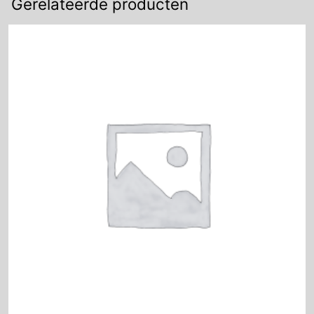
Gerelateerde producten