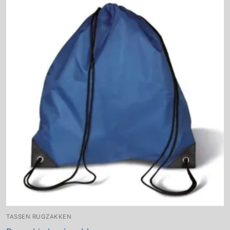
TASSEN RUGZAKKEN