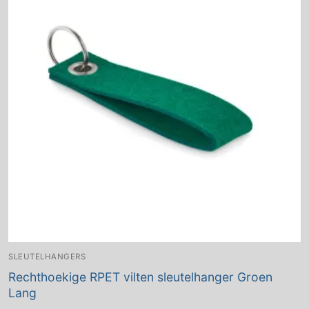
SLEUTELHANGERS
Rechthoekige RPET vilten sleutelhanger Groen
Lang