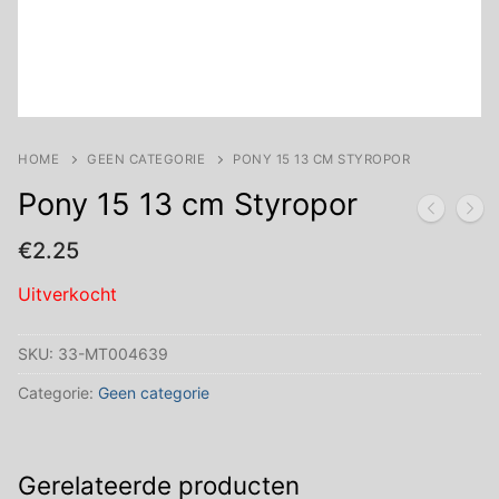
HOME
GEEN CATEGORIE
PONY 15 13 CM STYROPOR
Pony 15 13 cm Styropor
€
2.25
Uitverkocht
SKU:
33-MT004639
Categorie:
Geen categorie
Gerelateerde producten