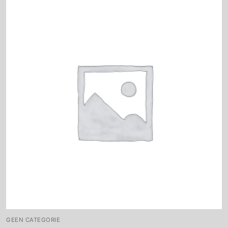
GEEN CATEGORIE