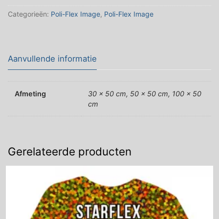
Categorieën:
Poli-Flex Image
,
Poli-Flex Image
Aanvullende informatie
Afmeting
30 x 50 cm, 50 x 50 cm, 100 x 50
cm
Gerelateerde producten