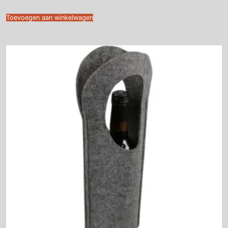
Toevoegen aan winkelwagen