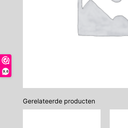
9,6
Gerelateerde producten