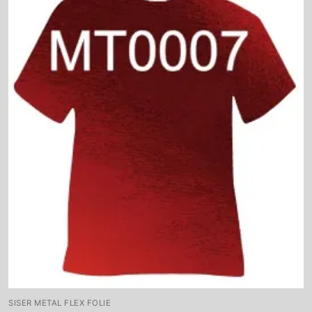
SISER METAL FLEX FOLIE