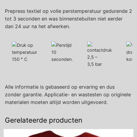
Prepress textiel op volle perstemperatuur gedurende 2
tot 3 seconden en was binnenstebuiten niet eerder
dan 24 uur na het afwerken.
10
2,5 –
150 ° C
seconden.
koud
3,5 bar
Alle informatie is gebaseerd op ervaring en dus
zonder garantie. Applicatie- en wastesten op originele
materialen moeten altijd worden uitgevoerd.
Gerelateerde producten