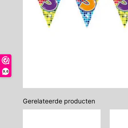
9,6
Gerelateerde producten