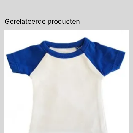
Gerelateerde producten