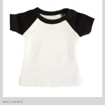
MINI T-SHIRTS