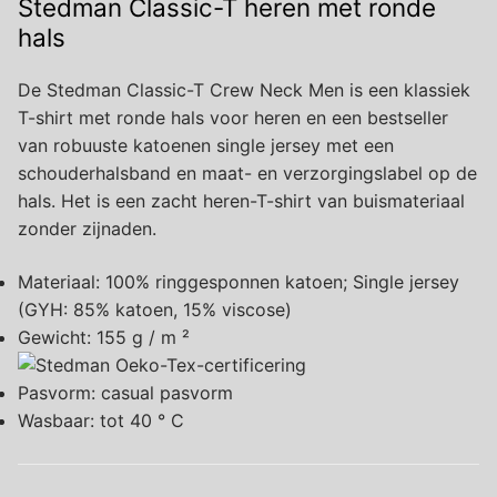
Stedman Classic-T heren met ronde
hals
De Stedman Classic-T Crew Neck Men is een klassiek
T-shirt met ronde hals voor heren en een bestseller
van robuuste katoenen single jersey met een
schouderhalsband en maat- en verzorgingslabel op de
hals. Het is een zacht heren-T-shirt van buismateriaal
zonder zijnaden.
Materiaal: 100% ringgesponnen katoen; Single jersey
(GYH: 85% katoen, 15% viscose)
Gewicht: 155 g / m ²
Pasvorm: casual pasvorm
Wasbaar: tot 40 ° C