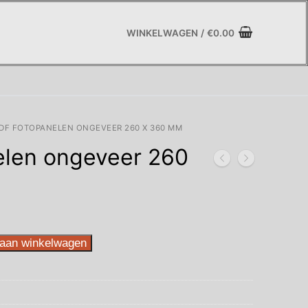
WINKELWAGEN
/
€
0.00
DF FOTOPANELEN ONGEVEER 260 X 360 MM
len ongeveer 260
aan winkelwagen