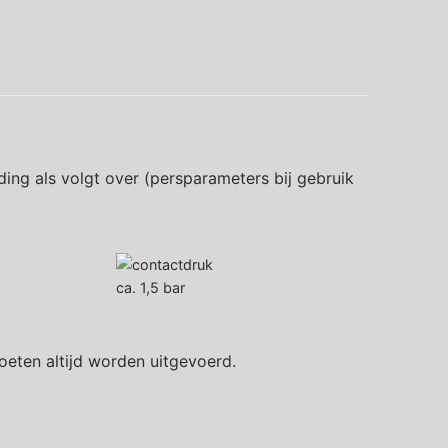
ing als volgt over (persparameters bij gebruik
ca. 1,5 bar
oeten altijd worden uitgevoerd.