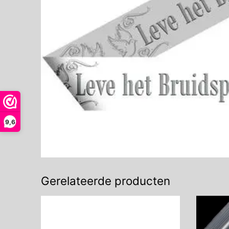
9,6
Gerelateerde producten