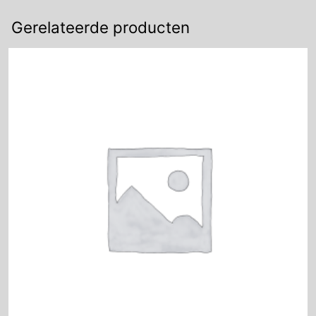
Gerelateerde producten