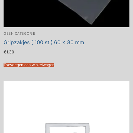
GEEN CATEGORIE
Gripzakjes ( 100 st ) 60 x 80 mm
€
1.30
Toevoegen aan winkelwagen