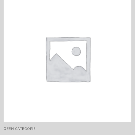
GEEN CATEGORIE