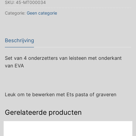
SKU:
45-MT000034
Categorie:
Geen categorie
Beschrijving
Set van 4 onderzetters van leisteen met onderkant
van EVA
Leuk om te bewerken met Ets pasta of graveren
Gerelateerde producten