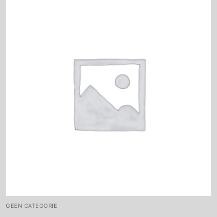
GEEN CATEGORIE