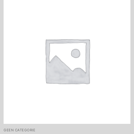
GEEN CATEGORIE