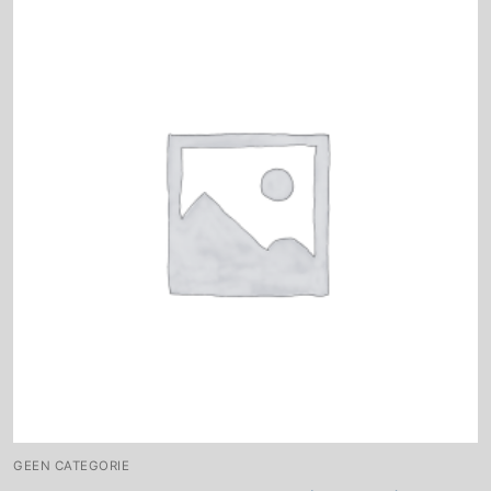
GEEN CATEGORIE