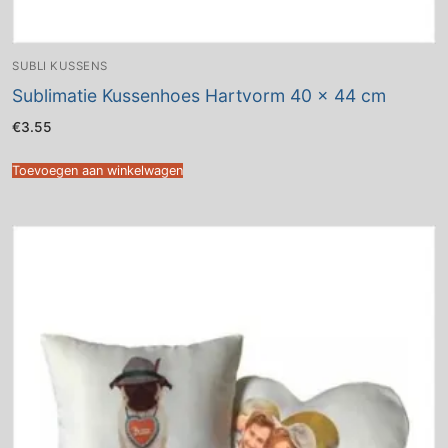
SUBLI KUSSENS
Sublimatie Kussenhoes Hartvorm 40 x 44 cm
€
3.55
Toevoegen aan winkelwagen