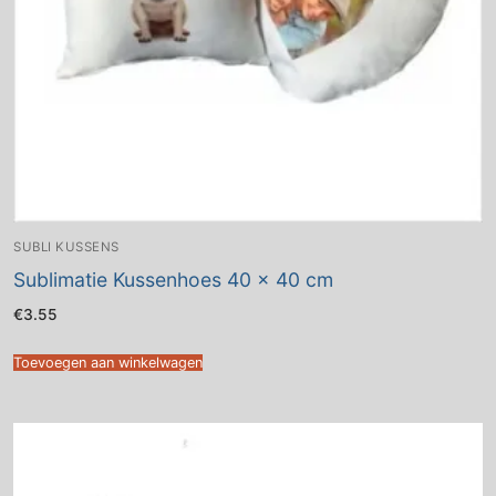
SUBLI KUSSENS
Sublimatie Kussenhoes 40 x 40 cm
€
3.55
Toevoegen aan winkelwagen