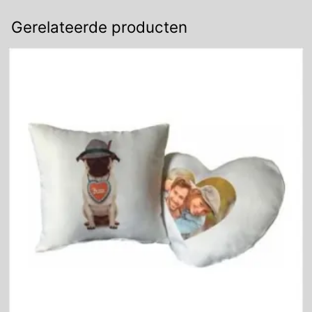
Gerelateerde producten