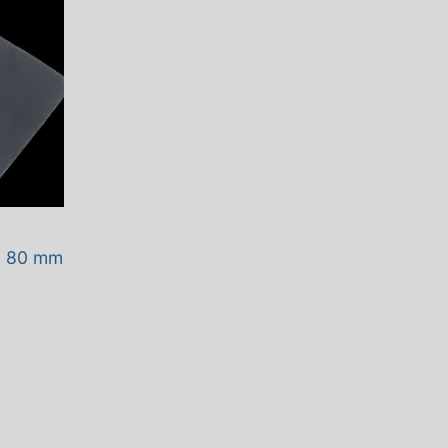
 x 80 mm