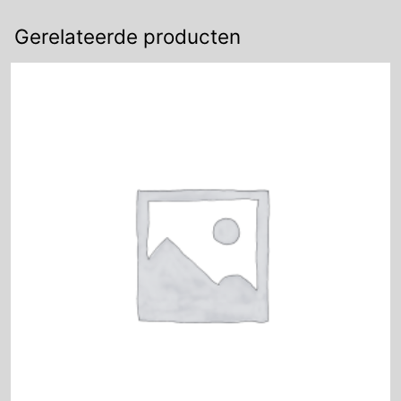
Gerelateerde producten