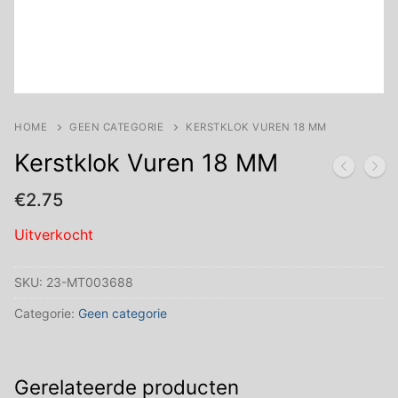
HOME
GEEN CATEGORIE
KERSTKLOK VUREN 18 MM
Kerstklok Vuren 18 MM
€
2.75
Uitverkocht
SKU:
23-MT003688
Categorie:
Geen categorie
Gerelateerde producten