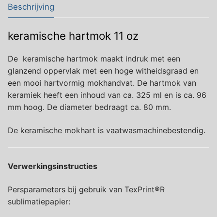
Beschrijving
keramische hartmok 11 oz
De keramische hartmok maakt indruk met een
glanzend oppervlak met een hoge witheidsgraad en
een mooi hartvormig mokhandvat. De hartmok van
keramiek heeft een inhoud van ca. 325 ml en is ca. 96
mm hoog. De diameter bedraagt ​​ca. 80 mm.
De keramische mokhart is vaatwasmachinebestendig.
Verwerkingsinstructies
Persparameters bij gebruik van TexPrint®R
sublimatiepapier: