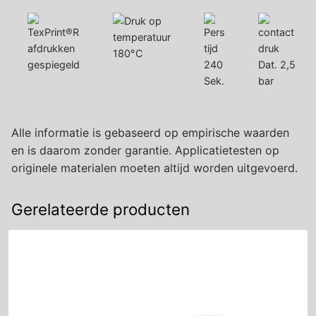
180°C
gespiegeld
240
Dat. 2,5
Sek.
bar
Alle informatie is gebaseerd op empirische waarden
en is daarom zonder garantie. Applicatietesten op
originele materialen moeten altijd worden uitgevoerd.
Gerelateerde producten