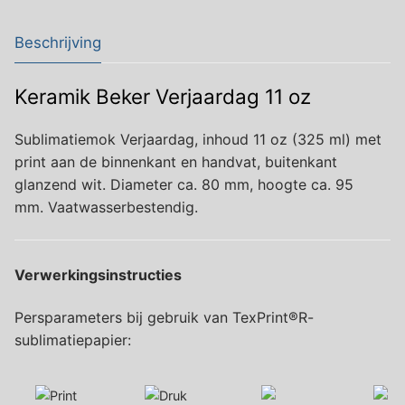
Beschrijving
Keramik Beker Verjaardag 11 oz
Sublimatiemok Verjaardag, inhoud 11 oz (325 ml) met
print aan de binnenkant en handvat, buitenkant
glanzend wit. Diameter ca. 80 mm, hoogte ca. 95
mm. Vaatwasserbestendig.
Verwerkingsinstructies
Persparameters bij gebruik van TexPrint®R-
sublimatiepapier: