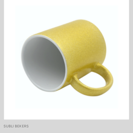
SUBLI BEKERS