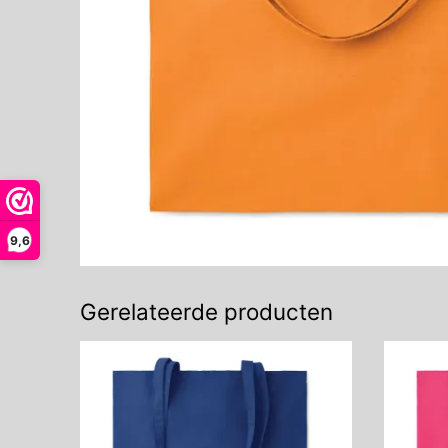
9,6
Gerelateerde producten