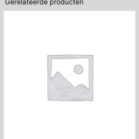
Gerelateerde producten