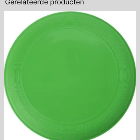
Gerelateerde producten