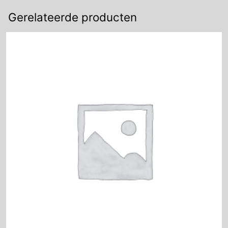
Gerelateerde producten