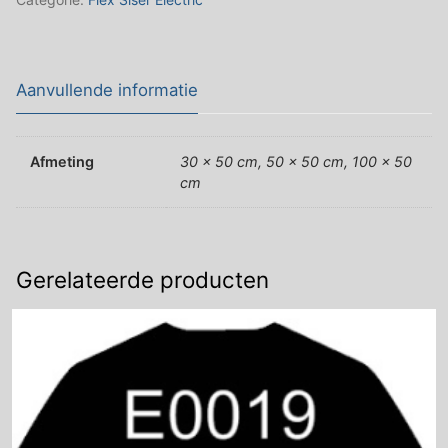
Aanvullende informatie
Afmeting
30 x 50 cm, 50 x 50 cm, 100 x 50
cm
Gerelateerde producten