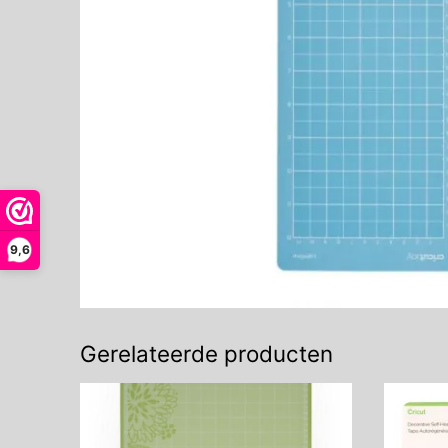
9,6
Gerelateerde producten