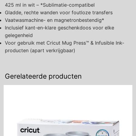
425 ml in wit – *Sublimatie-compatibel
Gladde, rechte wanden voor foutloze transfers
Vaatwasmachine- en magnetronbestendig*
Inclusief kant-en-klare geschenkdoos voor elke
gelegenheid
Voor gebruik met Cricut Mug Press™ & Infusible Ink-
producten (apart verkrijgbaar)
Gerelateerde producten